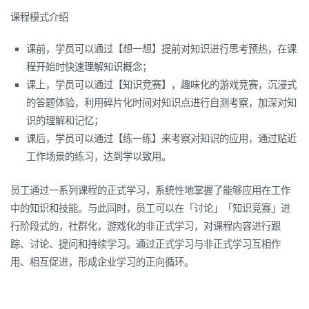
课程模式介绍
课前，学员可以通过【想一想】提前对知识进行思考预热，在课
程开始时快速理解知识概念；
课上，学员可以通过【知识竞赛】，趣味化的游戏竞赛，沉浸式
的答题体验，利用碎片化时间对知识点进行自测考察，加深对知
识的理解和记忆；
课后，学员可以通过【练一练】来考察对知识的应用，通过贴近
工作场景的练习，达到学以致用。
员工通过一系列课程的正式学习，系统性地掌握了能够应用在工作
中的知识和技能。与此同时，员工可以在「讨论」「知识竞赛」进
行阶段式的，社群化，游戏化的非正式学习，对课程内容进行跟
踪、讨论、提问和持续学习。通过正式学习与非正式学习互相作
用、相互促进，形成企业学习的正向循环。