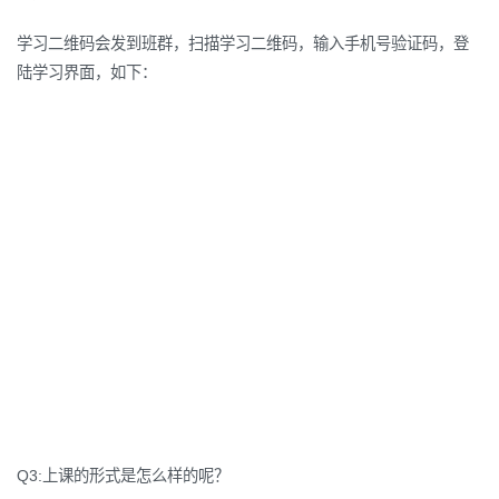
学习二维码会发到班群，扫描学习二维码，输入手机号验证码，登
陆学习界面，如下：
Q3:上课的形式是怎么样的呢？