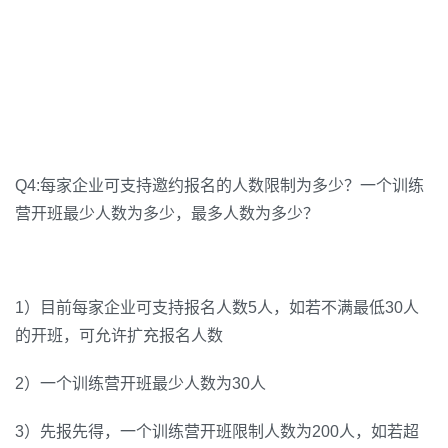
Q4:每家企业可支持邀约报名的人数限制为多少？一个训练
营开班最少人数为多少，最多人数为多少？
1）目前每家企业可支持报名人数5人，如若不满最低30人
的开班，可允许扩充报名人数
2）一个训练营开班最少人数为30人
3）先报先得，一个训练营开班限制人数为200人，如若超