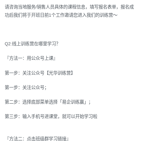
请咨询当地服务/销售人员具体的课程信息，填写报名表单，报名成
功后我们将于开班日前1个工作邀请您进入我们的训练营～
Q2:线上训练营在哪里学习？
『方法一：用公众号上课』
第一步：关注公众号【光华训练营】
第一步：关注公众号；
第二步：选择底部菜单选择「易企训练赢」；
第三步：输入手机号进课堂，就可以开始学习啦
『方法二：点击班级群学习链接』