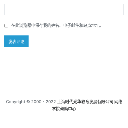
在此浏览器中保存我的姓名、电子邮件和站点地址。
Copyright © 2000 - 2022
上海时代光华教育发展有限公司
网络
学院帮助中心