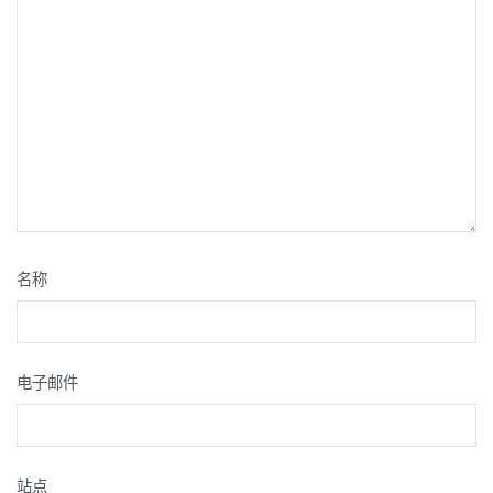
名称
电子邮件
站点