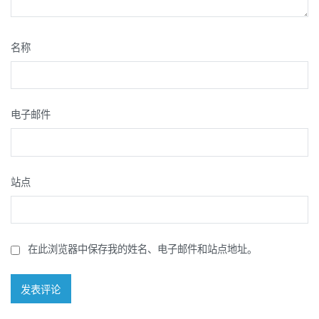
名称
电子邮件
站点
在此浏览器中保存我的姓名、电子邮件和站点地址。