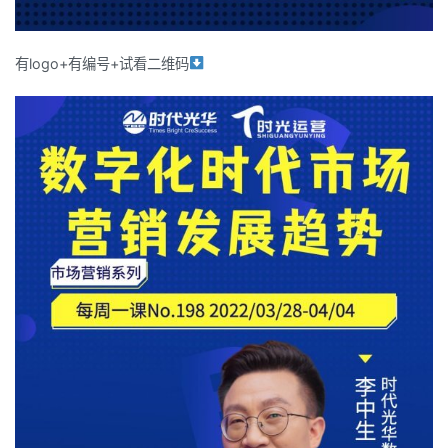
有logo+有编号+试看二维码