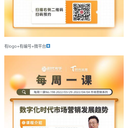
有logo+有编号+微平台