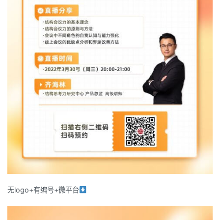
无logo+有编号+微平台