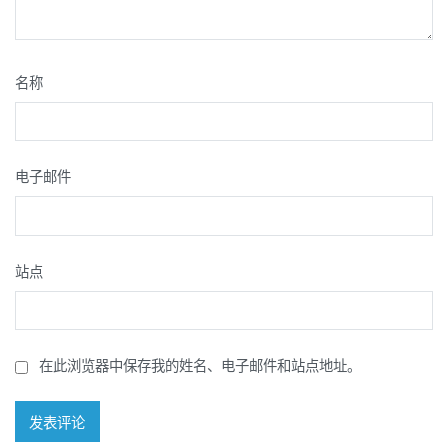
名称
电子邮件
站点
在此浏览器中保存我的姓名、电子邮件和站点地址。