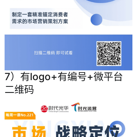
7）有logo+有编号+微平台
二维码