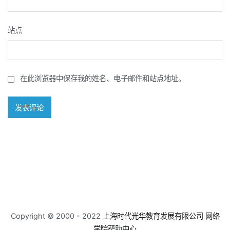
站点
在此浏览器中保存我的姓名、电子邮件和站点地址。
Copyright © 2000 - 2022
上海时代光华教育发展有限公司
网络
学院帮助中心