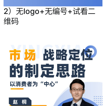
2）无logo+无编号+试看二
维码