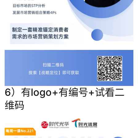
6）有logo+有编号+试看二
维码