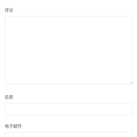
评论
名称
电子邮件