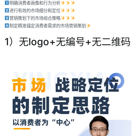
明确消费者画像和行为分析
进行有效的市场细分和定位
营销策划下的市场组合策略
制定精准锚定消费者需求的市场营销策划
1）无logo+无编号+无二维码