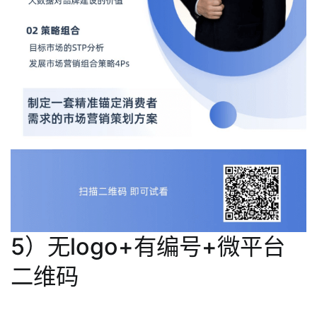
5）无logo+有编号+微平台
二维码