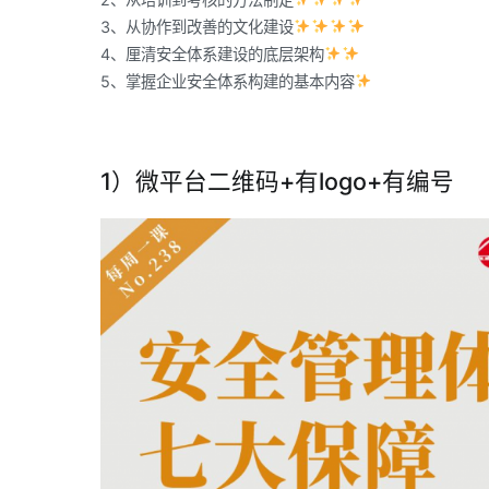
3、从协作到改善的文化建设
4、厘清安全体系建设的底层架构
5、掌握企业安全体系构建的基本内容
1）微平台二维码+有logo+有编号