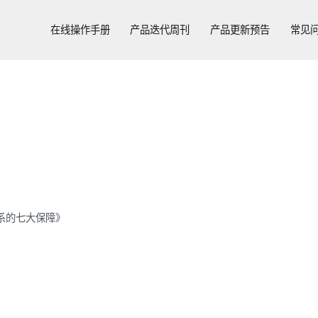
在线操作手册
产品迭代周刊
产品更新预告
常见
系的七大保障》