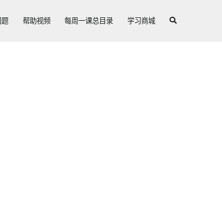
问题
帮助视频
每周一课总目录
学习商城