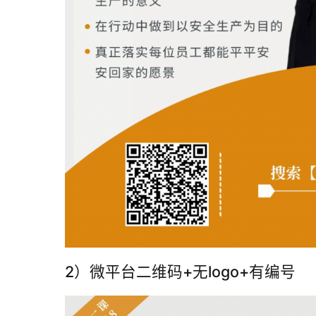
2）微平台二维码+无logo+有编号