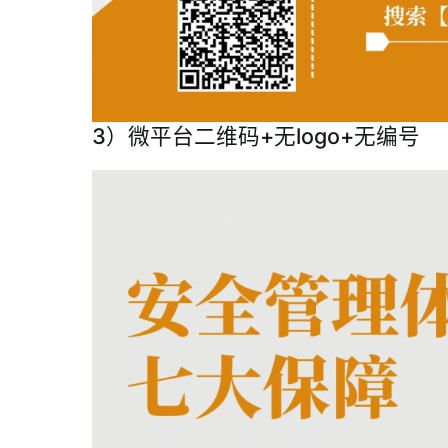
3）微平台二维码+无logo+无编号