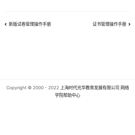
文
新版试卷管理操作手册
证书管理操作手册
章
导
航
Copyright © 2000 - 2022
上海时代光华教育发展有限公司
网络
学院帮助中心