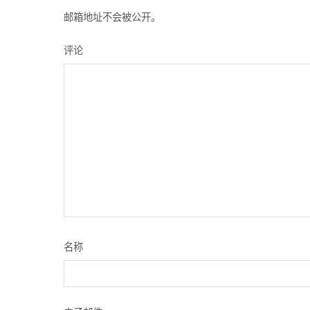
航
邮箱地址不会被公开。
评论
名称