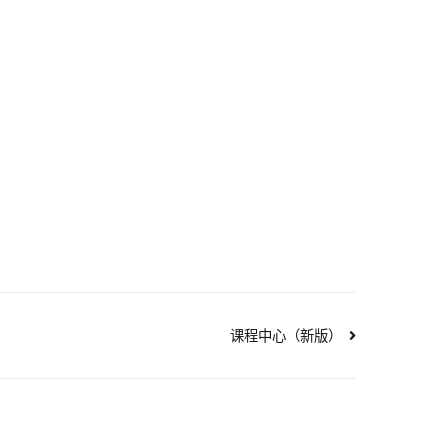
课程中心（新版）