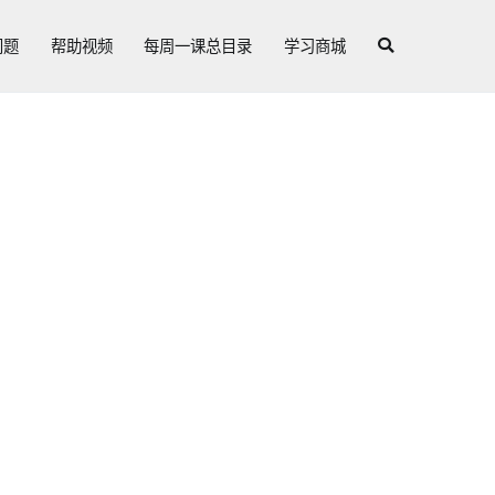
问题
帮助视频
每周一课总目录
学习商城
。