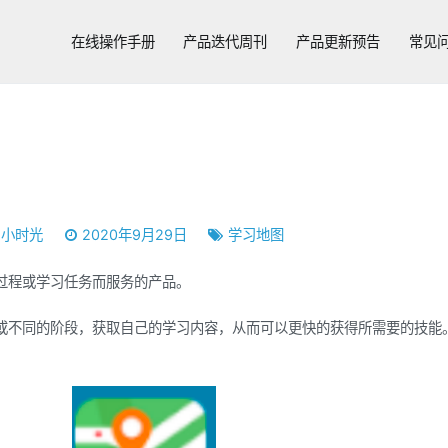
在线操作手册
产品迭代周刊
产品更新预告
常见
小时光
2020年9月29日
学习地图
过程或学习任务而服务的产品。
或不同的阶段，获取自己的学习内容，从而可以更快的获得所需要的技能