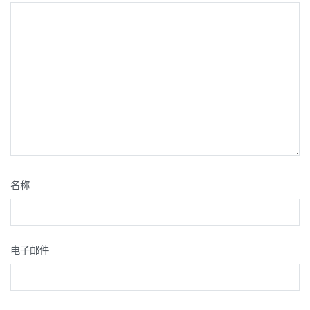
名称
电子邮件