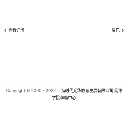
文
查看详情
资讯
章
导
航
Copyright © 2000 - 2022
上海时代光华教育发展有限公司
网络
学院帮助中心