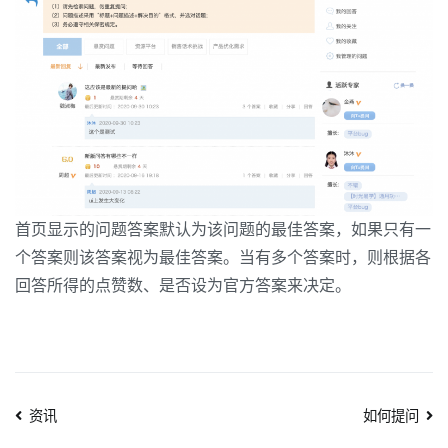
首页显示的问题答案默认为该问题的最佳答案，如果只有一
个答案则该答案视为最佳答案。当有多个答案时，则根据各
回答所得的点赞数、是否设为官方答案来决定。
文
资讯
如何提问