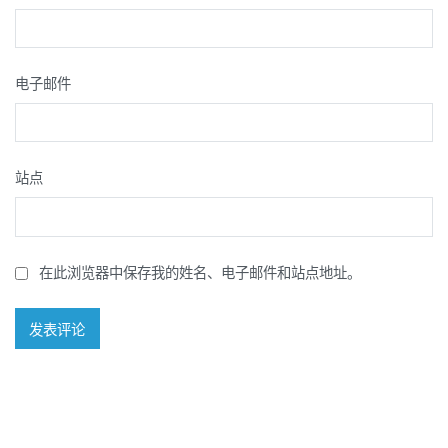
电子邮件
站点
在此浏览器中保存我的姓名、电子邮件和站点地址。