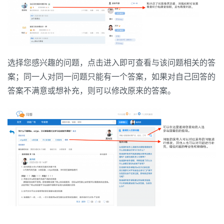
选择您感兴趣的问题，点击进入即可查看与该问题相关的答
案；同一人对同一问题只能有一个答案，如果对自己回答的
答案不满意或想补充，则可以修改原来的答案。