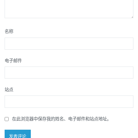
名称
电子邮件
站点
在此浏览器中保存我的姓名、电子邮件和站点地址。