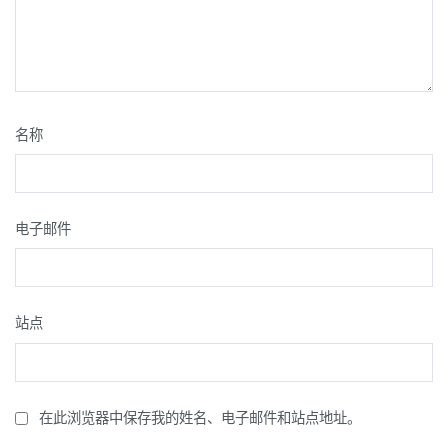
名称
电子邮件
站点
在此浏览器中保存我的姓名、电子邮件和站点地址。