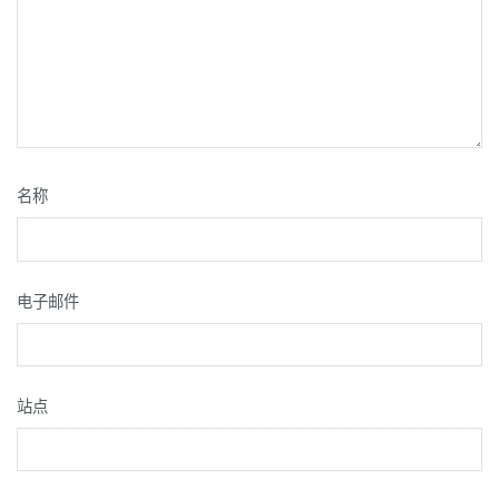
名称
电子邮件
站点