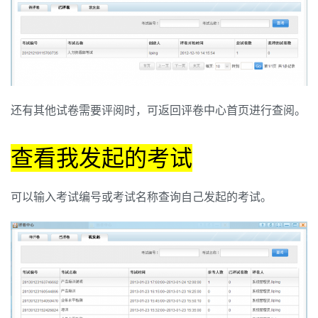
还有其他试卷需要评阅时，可返回评卷中心首页进行查阅。
查看我发起的考试
可以输入考试编号或考试名称查询自己发起的考试。