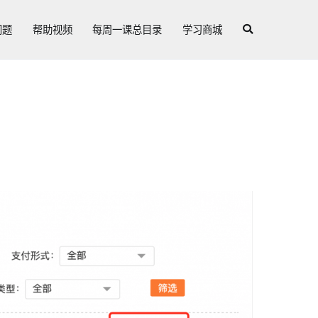
问题
帮助视频
每周一课总目录
学习商城