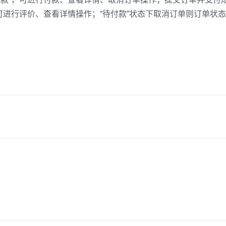
可进行评价、查看详情操作；“待付款”状态下取消订单则订单状态