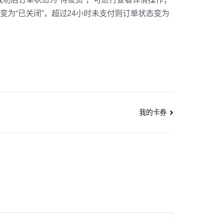
变为“已关闭”，超过24小时未支付则订单状态变为
我的卡券