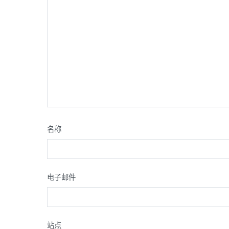
名称
电子邮件
站点