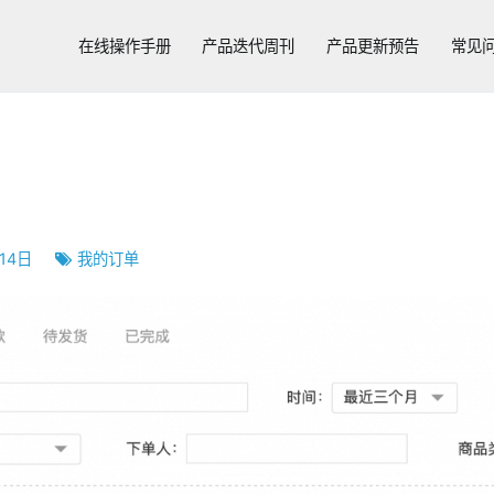
在线操作手册
产品迭代周刊
产品更新预告
常见
14日
我的订单