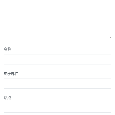
名称
电子邮件
站点