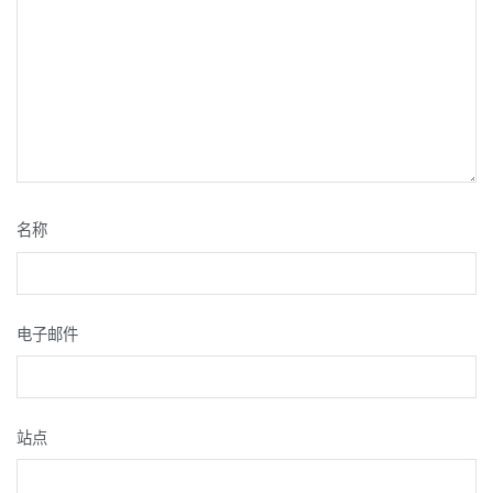
名称
电子邮件
站点