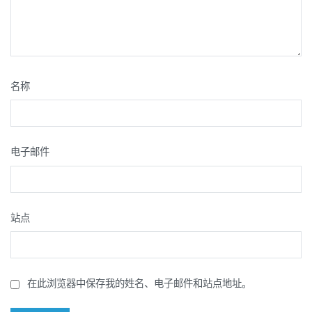
名称
电子邮件
站点
在此浏览器中保存我的姓名、电子邮件和站点地址。