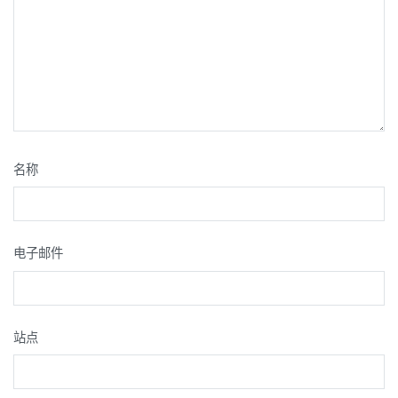
名称
电子邮件
站点