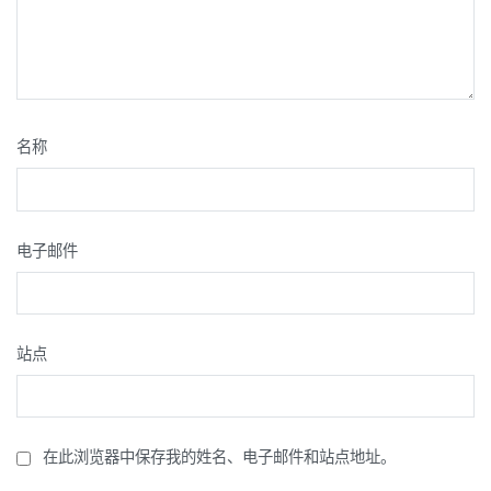
名称
电子邮件
站点
在此浏览器中保存我的姓名、电子邮件和站点地址。