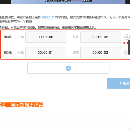
信息，展示数据更详实