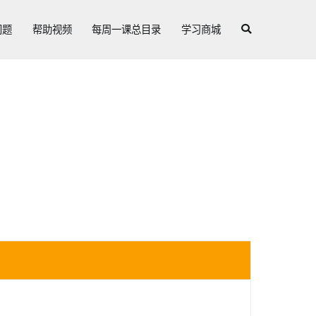
问题
帮助视频
每周一课总目录
学习商城