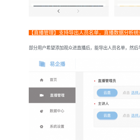
【直播管理】支持导出人员名单，直播数据分析统
部分用户希望添加观众进直播后，能导出人员名单，然后