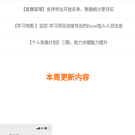
【直播管理】支持导出开放名单，数据统计更详实
【学习地图 】监控-学习项目进度导出的Excel加入人员信息
【个人发展计划】三期，助力关键能力提升
本周更新内容