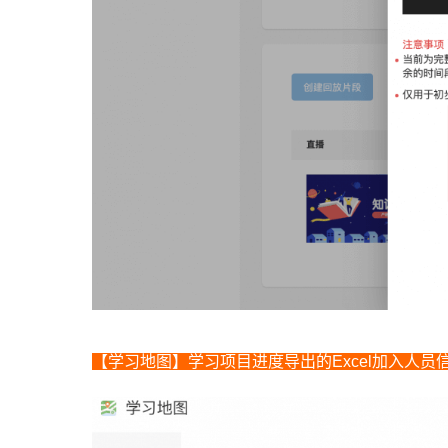
【学习地图】学习项目进度导出的Excel加入人员