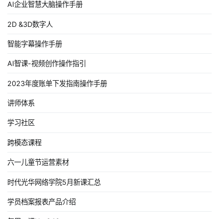
AI企业智慧大脑操作手册
2D &3D数字人
智能字幕操作手册
AI智课-视频创作操作指引
2023年度账单下发指南操作手册
讲师体系
学习社区
跨模态课程
六一儿童节运营素材
时代光华网络学院5月新课汇总
学员档案报表产品介绍