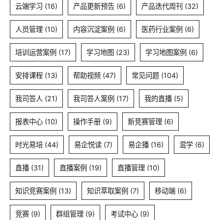
云端学习
(16)
产品更新预告
(6)
产品迭代周刊
(32)
人员管理
(10)
内容沉淀案例
(6)
医药行业案例
(6)
培训运营案例
(17)
学习地图
(23)
学习地图案例
(6)
安排课程
(13)
帮助视频
(47)
常见问题
(104)
我司答人
(21)
我司答人案例
(17)
我的直播
(5)
报表中心
(10)
操作手册
(9)
新竞赛管理
(6)
时光易培
(44)
易企悦读
(7)
易企播
(16)
混学
(6)
直播
(31)
直播案例
(19)
直播管理
(10)
知识竞赛案例
(13)
知识萃取案例
(7)
移动端
(6)
竞赛
(9)
群组管理
(9)
考试中心
(9)