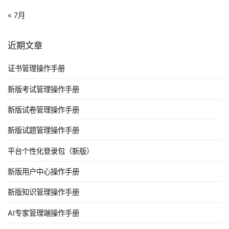
« 7月
近期文章
证书管理操作手册
新版考试管理操作手册
新版试卷管理操作手册
新版试题管理操作手册
平台个性化登录包（新版）
新版用户中心操作手册
新版知识管理操作手册
AI专家管理端操作手册