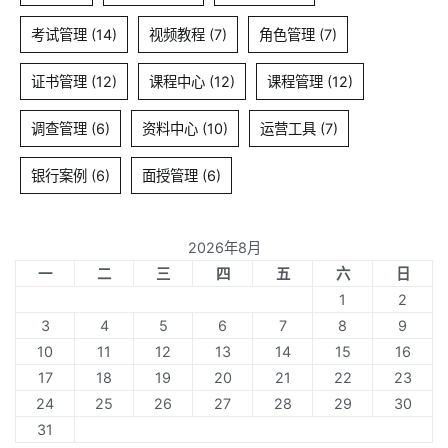
考试管理
(14)
视频教程
(7)
角色管理
(7)
证书管理
(12)
课程中心
(12)
课程管理
(12)
调查管理
(6)
资料中心
(10)
运营工具
(7)
银行案例
(6)
面授管理
(6)
2026年8月
一
二
三
四
五
六
日
1
2
3
4
5
6
7
8
9
10
11
12
13
14
15
16
17
18
19
20
21
22
23
24
25
26
27
28
29
30
31