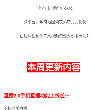
个人门户两个小优化
微平台，学习地图列表排序方式优化
在线课程制作工具视频资源大小限制提升
本周更新内容
直播2.0手机直播功能上线啦～
支持竖版直播