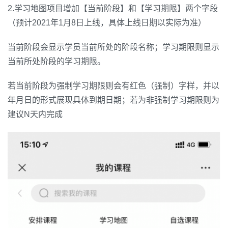
2.学习地图项目增加【当前阶段】和【学习期限】两个字段
（预计2021年1月8日上线，具体上线日期以实际为准）
当前阶段会显示学员当前所处的阶段名称；
学习期限则显示
当前所处阶段的学习期限。
若当前阶段为强制学习期限则会有红色（强制）字样，并以
年月日的形式展现具体到期日期；若为非强制学习期限则为
建议N天内完成