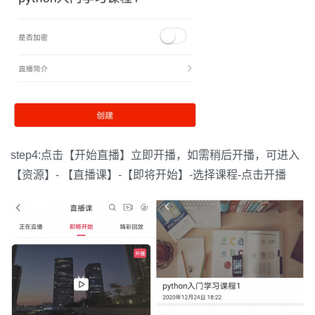
step4:点击【开始直播】立即开播，如需稍后开播，可进入
【资源】- 【直播课】-【即将开始】-选择课程-点击开播