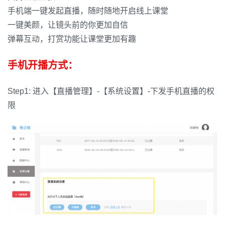
手机端一键发起直播，随时随地开启线上课堂
一键美颜，让镜头前的你更加自信
弹幕互动，打赏功能让课堂更加有趣
手机开播方式：
Step1: 进入【直播管理】-【系统设置】-下发手机直播的权
限