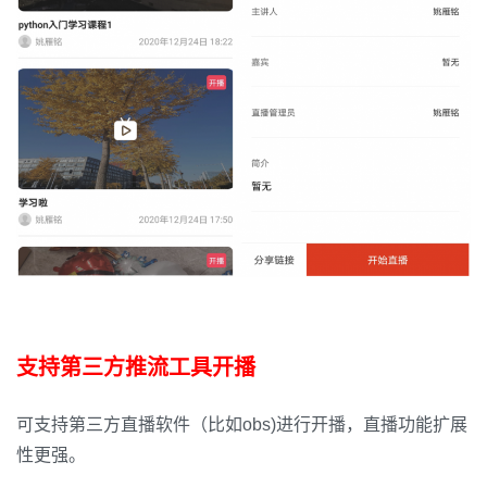
支持第三方推流工具开播
可支持第三方直播软件（比如obs)进行开播，直播功能扩展
性更强。