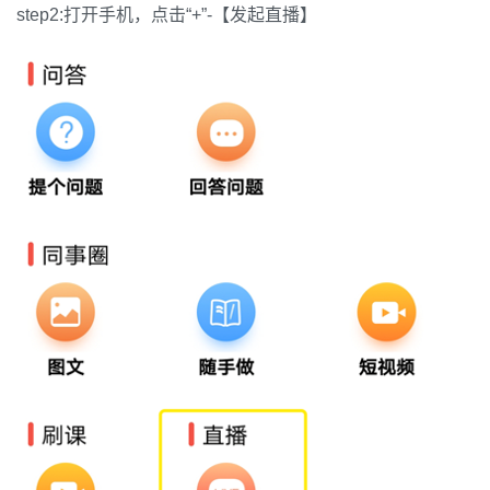
step2:打开手机，点击“+”-【发起直播】