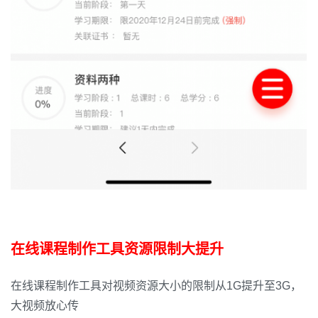
在线课程制作工具资源限制大提升
在线课程制作工具对视频资源大小的限制从1G提升至3G，
大视频放心传