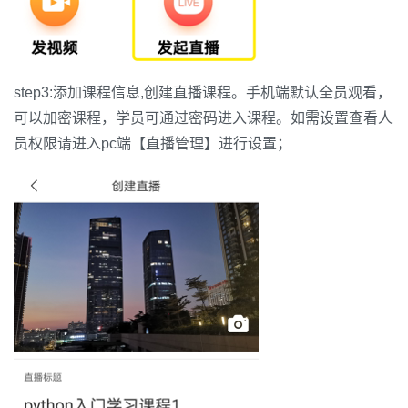
step3:添加课程信息,创建直播课程。手机端默认全员观看，
可以加密课程，学员可通过密码进入课程。如需设置查看人
员权限请进入pc端【直播管理】进行设置；