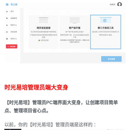
时光易培管理员端大变身
【时光易培】管理员PC端界面大变身，让创建项目简单
点、管理项目省心点。
以前，你的【时光易培】管理员端是这样的 ：