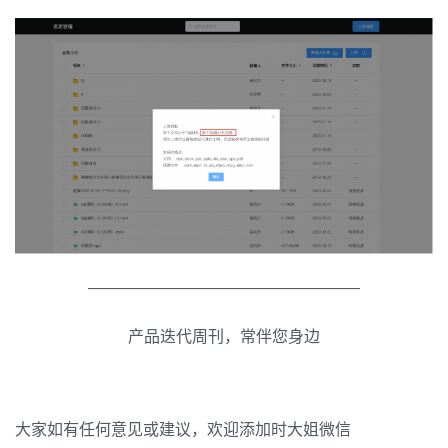
—————————————————
产品迭代周刊，常伴您身边
大家如有任何意见或建议，欢迎添加时大姐微信