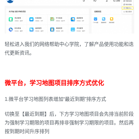
轻松进入我们的网络帮助中心学院，了解产品使用功能和迭
代更新资讯。
微平台，学习地图项目排序方式优化
1.微平台学习地图列表增加“最近到期”排序方式
切换至【最近到期】后，下方学习地图项目会先排当前阶段
为强制学习期限的项目再排非强制学习期限的项目。然后再
按到期时间升序排列