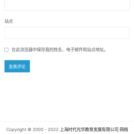
站点
在此浏览器中保存我的姓名、电子邮件和站点地址。
Copyright © 2000 - 2022
上海时代光华教育发展有限公司
网络