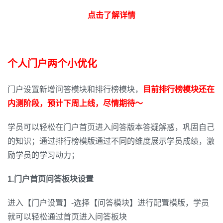
点击了解详情
个人门户两个小优化
门户设置新增问答模块和排行榜模块，
目前排行榜模块还在
内测阶段，预计下周上线，尽情期待～
学员可以轻松在门户首页进入问答版本答疑解惑，巩固自己
的知识；通过排行榜模版通过不同的维度展示学员成绩，激
励学员的学习动力；
1.门户首页问答板块设置
进入【门户设置】-选择【问答模块】进行配置模版，学员
就可以轻松通过首页进入问答板块