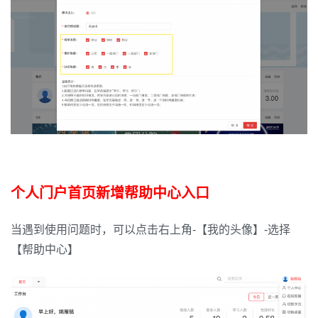
个人门户首页新增帮助中心入口
当遇到使用问题时，可以点击右上角-【我的头像】-选择
【帮助中心】