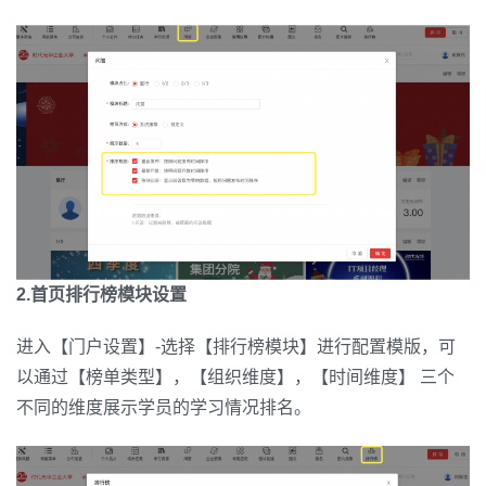
2.首页排行榜模块设置
进入【门户设置】-选择【排行榜模块】进行配置模版，可
以通过【榜单类型】，【组织维度】，【时间维度】 三个
不同的维度展示学员的学习情况排名。