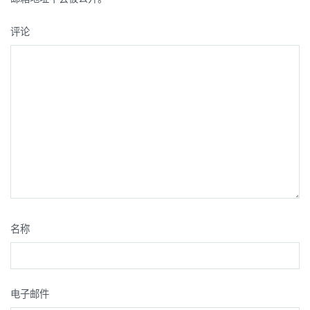
评论
名称
电子邮件