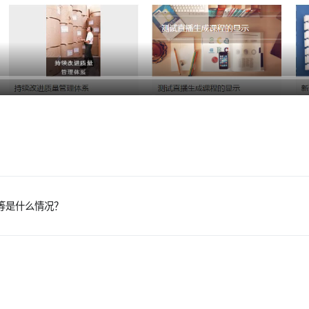
等是什么情况？