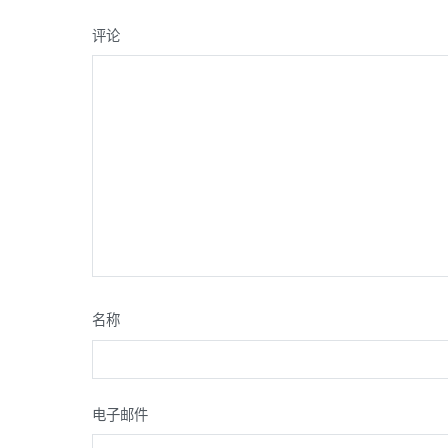
评论
名称
电子邮件