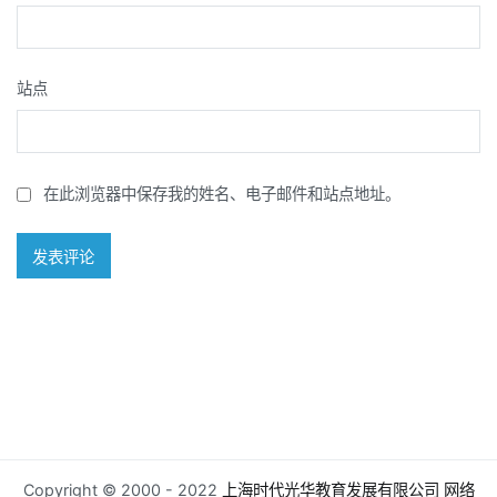
站点
在此浏览器中保存我的姓名、电子邮件和站点地址。
Copyright © 2000 - 2022
上海时代光华教育发展有限公司
网络