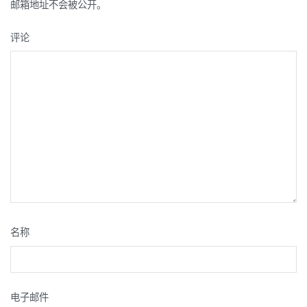
航
邮箱地址不会被公开。
评论
名称
电子邮件