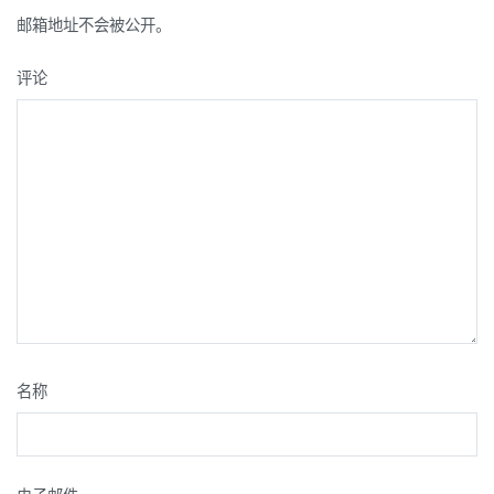
航
邮箱地址不会被公开。
评论
名称