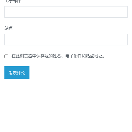
电子邮件
站点
在此浏览器中保存我的姓名、电子邮件和站点地址。