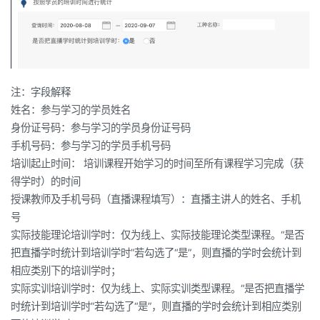
注：字段解释
姓名：参与学习的学员姓名
身份证号码：参与学习的学员身份证号码
手机号码：参与学习的学员手机号码
培训起止时间： 培训课程开始学习的时间至所有课程学习完成（获
得学时）的时间
授课教师及手机号码（直播课程填写）：直播主讲人的姓名、手机
号
实际技能理论培训学时：仅为线上、实际技能理论类型课程。“是否
把直播学时统计到培训学时”若勾选了“是”，则直播的学时会统计到
相应类别下的培训学时；
实际实训培训学时：仅为线上、实际实训类型课程。“是否把直播学
时统计到培训学时”若勾选了“是”，则直播的学时会统计到相应类别