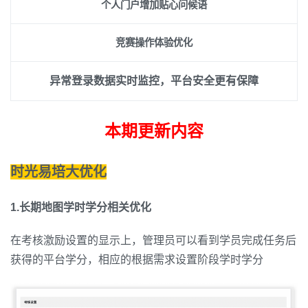
个人门户增加贴心问候语
竞赛操作体验优化
异常登录数据实时监控，平台安全更有保障
本期更新内容
时光易培大优化
1.长期地图学时学分相关优化
在考核激励设置的显示上，管理员可以看到学员完成任务后
获得的平台学分，相应的根据需求设置阶段学时学分