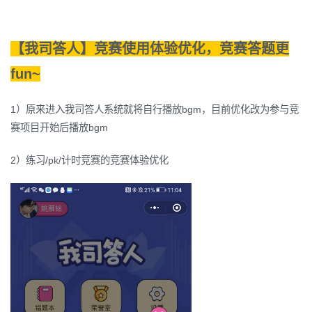
【我司答人】竞赛使用体验优化，竞赛答题更
fun~
1）原来进入我司答人系统就将自行播放bgm，目前优化改为参与竞
赛项目开始后播放bgm
2）练习/pk/计时竞赛的竞赛体验优化