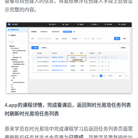
查看项目创建人的信息，将鼠标悬浮在创建人字段上后会显
示完整的内容。
4.app的课程详情，完成看课后，返回到时光易培任务列表
时刷新时光易培任务列表
原来学员在时光易培中完成课程学习后返回任务列表页面需
要刷新后任务状态才会变更为
已完成，
导致学员重复操作比