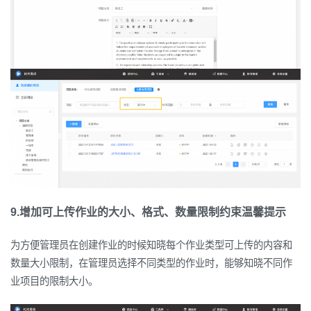
9.增加可上传作业的大小、格式、数量限制约束温馨提示
为方便管理员在创建作业的时候知晓每个作业类型可上传的内容和
数量大小限制，在管理员选择不同类型的作业时，能够知晓不同作
业项目的限制大小。