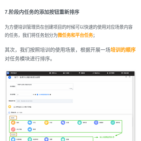
7.阶段内任务的添加按钮重新排序
为方便培训管理员在创建项目的时候可以快速的使用对应场景内容
的任务，我们将任务划分为
微任务和平台任务
；
其次，我们按照培训的使用场景，根据开展一场
培训的顺序
对任务模块进行排序。