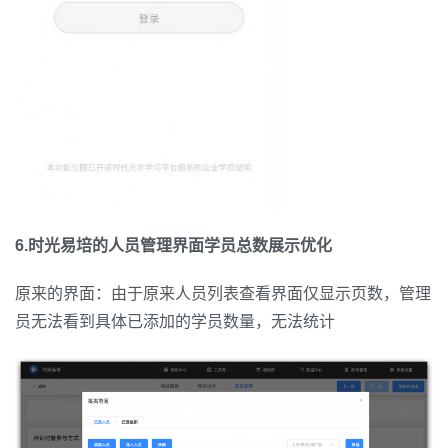
6.时光易培的人员管理界面学员总数展示优化
原来的界面：由于原来人员列表查看界面仅显示页数，管理
员无法看到具体已添加的学员数量，无法统计