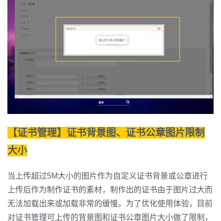
【证书管理】证书背景图、证书公章图片限制
大小
当上传超过5M大小的图片作为自定义证书背景或公章进行
上传后作为制作证书的素材，制作出的证书由于图片过大而
无法加载出来或加载非常的缓慢。为了优化使用体验，目前
对证书管理可上传的背景图和证书公章图片大小做了限制，