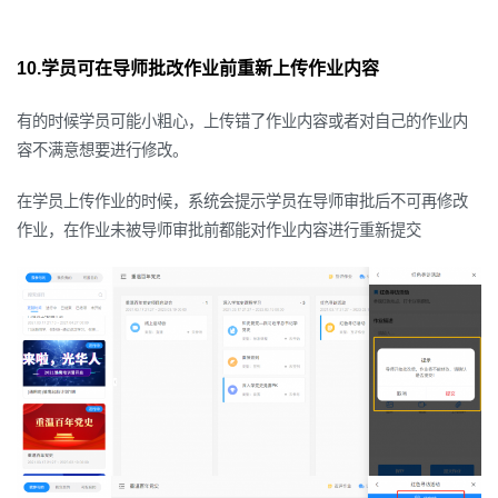
10.学员可在导师批改作业前重新上传作业内容
有的时候学员可能小粗心，上传错了作业内容或者对自己的作业内
容不满意想要进行修改。
在学员上传作业的时候，系统会提示学员在导师审批后不可再修改
作业，在作业未被导师审批前都能对作业内容进行重新提交