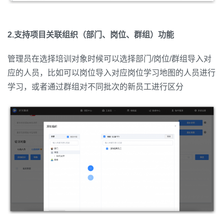
2.支持项目关联组织（部门、岗位、群组）功能
管理员在选择培训对象时候可以选择部门/岗位/群组导入对
应的人员，比如可以岗位导入对应岗位学习地图的人员进行
学习，或者通过群组对不同批次的新员工进行区分