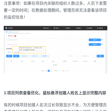
注意事项：如果在项目内关联的组织人数过多，人员下发需
要一定的时间；在数据处理期间，管理员将无法查看该项目
的监控信息！
3.项目列表查看优化，鼠标悬浮创建人姓名上显示完整内容
有的时候项目创建人名次过长导致显示不全，为方便管理员