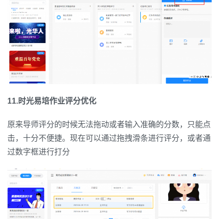
11.时光易培作业评分优化
原来导师评分的时候无法拖动或者输入准确的分数，只能点
击，十分不便捷。现在可以通过拖拽滑条进行评分，或者通
过数字框进行打分