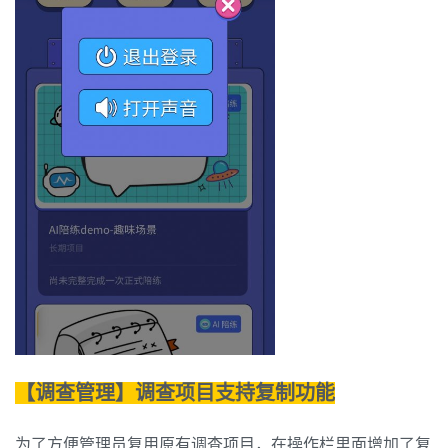
【调查管理】调查项目支持复制功能
为了方便管理员复用原有调查项目，在操作栏里面增加了复