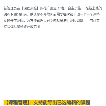
若管理员在【课程运维】的推广设置了“客户自主运维”，在新上线的
课程专题分配后，默认是不开放因而需要每次都手动一个一个调整
专题开放范围。为方便管理员对专题批量进行范围调整，目前可支
持状体批量修改开放范围
【课程管理】 支持能导出已选编辑的课程