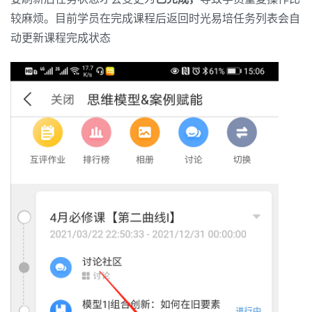
较麻烦。目前学员在完成课程后返回时光易培任务列表会自
动更新课程完成状态