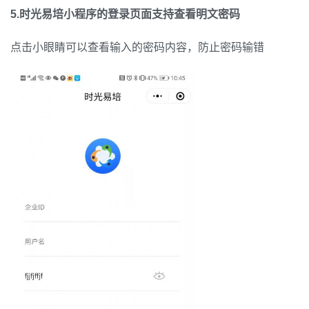
5.时光易培小程序的登录页面支持查看明文密码
点击小眼睛可以查看输入的密码内容，防止密码输错