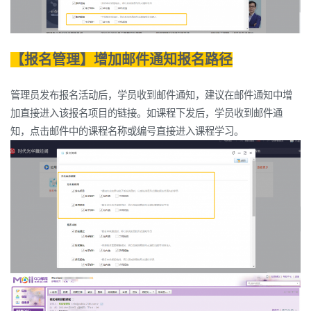
【报名管理】增加邮件通知报名路径
管理员发布报名活动后，学员收到邮件通知，建议在邮件通知中增
加直接进入该报名项目的链接。如课程下发后，学员收到邮件通
知，点击邮件中的课程名称或编号直接进入课程学习。