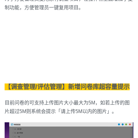
制功能，方便管理员一键复用项目。
【调查管理/评估管理】新增问卷库超容量提示
目前问卷的可支持上传图片大小最大为5M，如若上传的图
片超过5M则系统会提示「请上传5M以内的图片」。