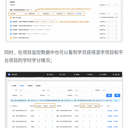
同时，在项目监控数据中也可以看到学员获得混学项目和平
台项目的学时学分情况；