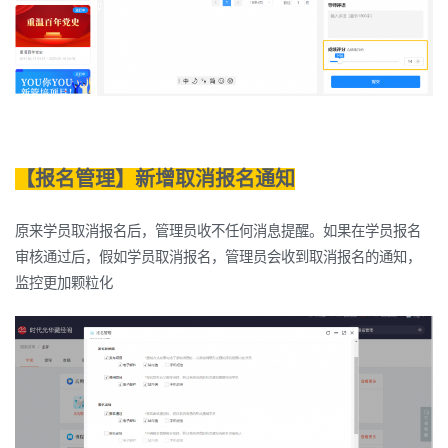
【报名管理】新增取消报名通知
原来学员取消报名后，管理员收不任何消息提醒。如果在学员报名
审核通过后，假如学员取消报名，管理员会收到取消报名的通知，
监控更加颗粒化