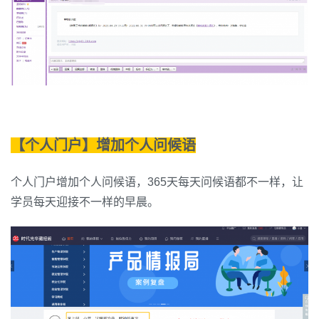
【个人门户】增加个人问候语
个人门户增加个人问候语，365天每天问候语都不一样，让
学员每天迎接不一样的早晨。