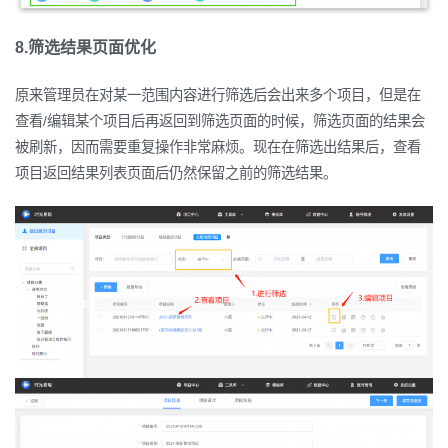
8.筛选结果页面优化
原来管理员在对某一范围内容进行筛选后会出来多个项目，但是在
查看/编辑某个项目后再返回到筛选页面的时候，筛选页面的结果会
被刷新，因而需要重复操作非常麻烦。现在在筛选出结果后，查看
项目返回结果列表页面后仍然保留之前的筛选结果。