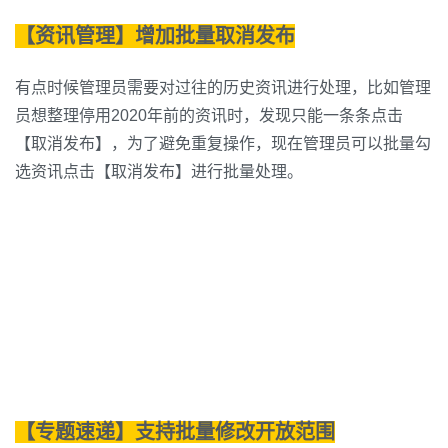
【资讯管理】增加批量取消发布
有点时候管理员需要对过往的历史资讯进行处理，比如管理
员想整理停用2020年前的资讯时，发现只能一条条点击
【取消发布】，为了避免重复操作，现在管理员可以批量勾
选资讯点击【取消发布】进行批量处理。
【专题速递】支持批量修改开放范围