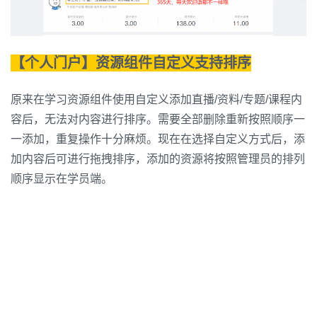
【个人门户】资源组件自定义支持排序
原来在学习资源组件使用自定义添加直播/资料/专题/课程内
容后，无法对内容进行排序。需要全部删除重新按照顺序一
一添加，重复操作十分麻烦。现在在选择自定义方式后，添
加内容后可进行拖拽排序，添加的资源将按照管理员的排列
顺序显示在学员端。