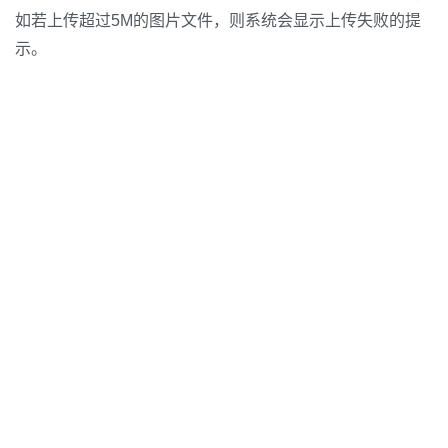
如若上传超过5M的图片文件，则系统会显示上传失败的提
示。