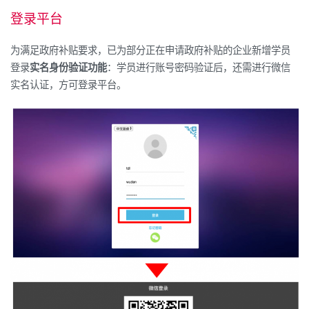
登录平台
为满足政府补贴要求，已为部分正在申请政府补贴的企业新增学员
登录
实名身份验证功能
：学员进行账号密码验证后，还需进行微信
实名认证，方可登录平台。