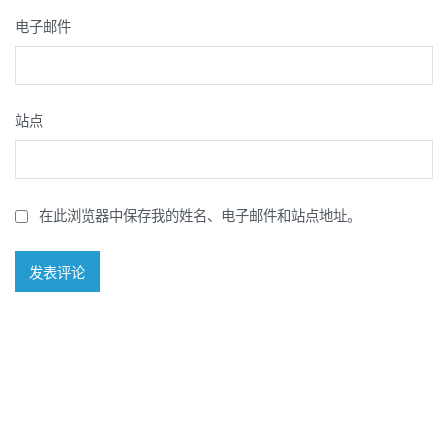
电子邮件
站点
在此浏览器中保存我的姓名、电子邮件和站点地址。