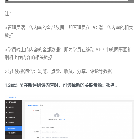
注：
>
管理员端上传内容的全部数据：即管理员在
PC
端上传内容的相关
数据
>
学员端上传内容的全部数据：即为学员在移动
APP
中的同事圈和
刷机上传内容的相关数据
>
导出数据包含：浏览、点赞、收藏、分享、评论等数据
1.3
管理员在新建刷课内容时，可选择新的关联资源：报名。