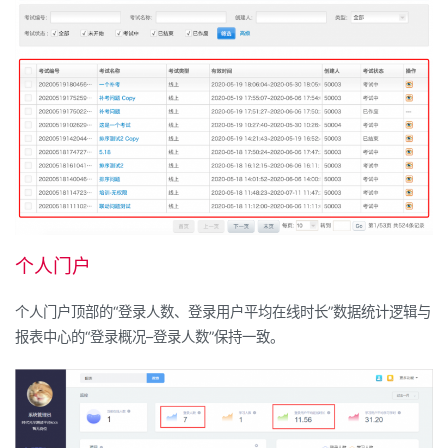
个人门户
个人门户顶部的
“
登录人数、登录用户平均在线时长
”
数据统计逻辑与
报表中心的
“
登录概况
–
登录人数
”
保持一致。