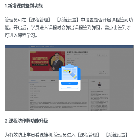
1.新增课前签到功能
管理员可在【课程管理】
–
【系统设置】中设置是否开启课程签到功
能。开启后，学员进入课程时会弹出课程签到弹窗，需点击签到才
可进入课程学习。
2.课程防作弊功能升级
为有效防止学员看课挂机
,
管理员进入【课程管理】
–
【系统设置】