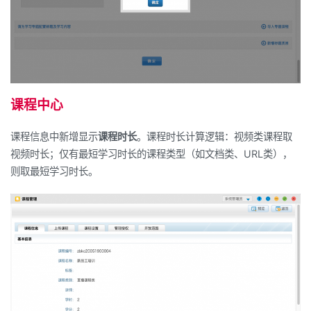
课程中心
课程信息中新增显示
课程时长
。课程时长计算逻辑：视频类课程取
视频时长；仅有最短学习时长的课程类型（如文档类、
URL
类），
则取最短学习时长。