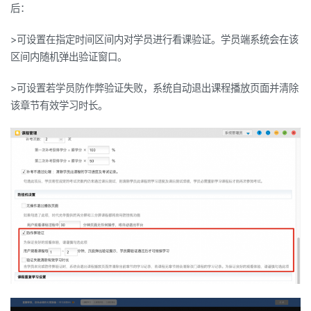
后：
>
可设置在指定时间区间内对学员进行看课验证。学员端系统会在该
区间内随机弹出验证窗口。
>
可设置若学员防作弊验证失败，系统自动退出课程播放页面并清除
该章节有效学习时长。