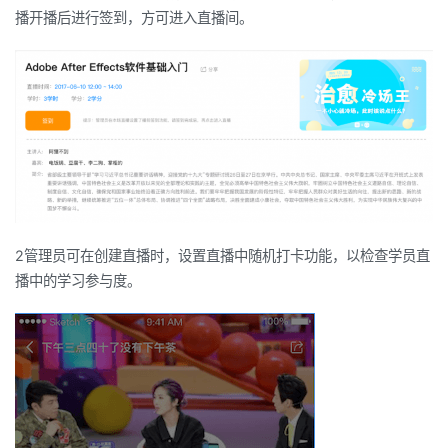
播开播后进行签到，方可进入直播间。
2
管理员可在创建直播时，设置直播中随机打卡功能，以检查学员直
播中的学习参与度。