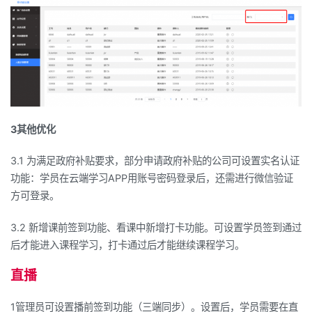
3
其他优化
3.1
为满足政府补贴要求，部分申请政府补贴的公司可设置实名认证
功能：学员在云端学习
APP
用账号密码登录后，还需进行微信验证
方可登录。
3.2
新增课前签到功能、看课中新增打卡功能。可设置学员签到通过
后才能进入课程学习，打卡通过后才能继续课程学习。
直播
1
管理员可设置播前签到功能（三端同步）。设置后，学员需要在直