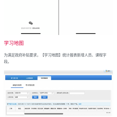
学习地图
为满足政府补贴要求，【学习地图】统计报表新增人员、课程字
段。