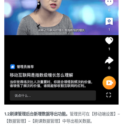
1.2
刷课管理后台新增数据导出功能。
管理员可在【移动端设置】
–
【数据管理】
–
【刷课数据管理】中导出相关数据。