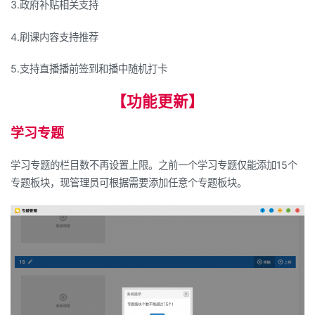
3.政府补贴相关支持
4.刷课内容支持推荐
5.支持直播播前签到和播中随机打卡
【功能更新】
学习专题
学习专题的栏目数不再设置上限。之前一个学习专题仅能添加
15
个
专题板块，现管理员可根据需要添加任意个专题板块。