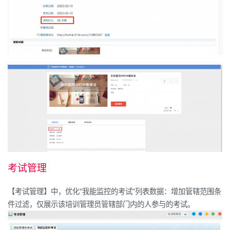
考试管理
【考试管理】中，优化
“
我能监控的考试
”
列表数据：增加管辖范围条
件过滤，仅展示该培训管理员管辖部门内的人参与的考试。