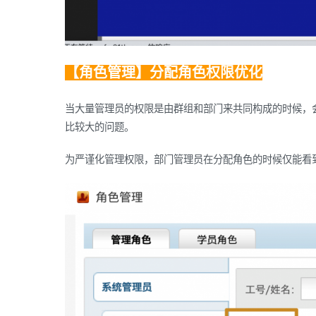
【角色管理】分配角色权限优化
当大量管理员的权限是由群组和部门来共同构成的时候，
比较大的问题。
为严谨化管理权限，部门管理员在分配角色的时候仅能看