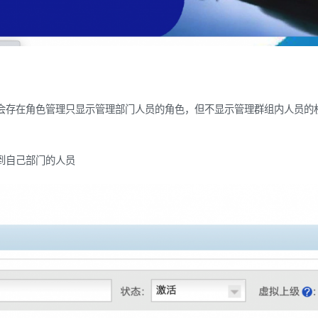
会存在角色管理只显示管理部门人员的角色，但不显示管理群组内人员的
到自己部门的人员