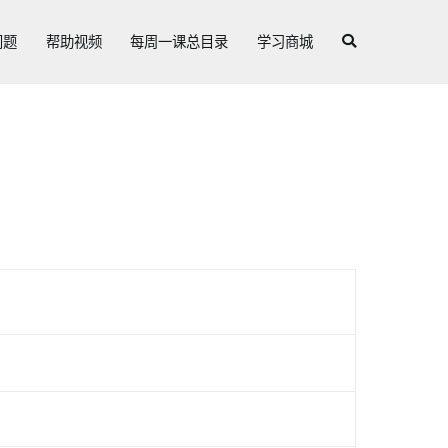
问题
帮助视频
每周一课总目录
学习商城