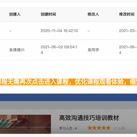
课程无需再次点击进入课程，优化课程观看体验，缩