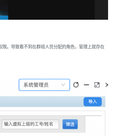
权限。导致看不到在群组人员分配的角色，管理上就存在