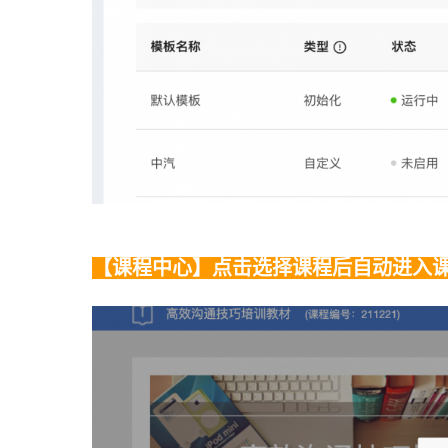
【课程中心】点击选择课程后自动进入