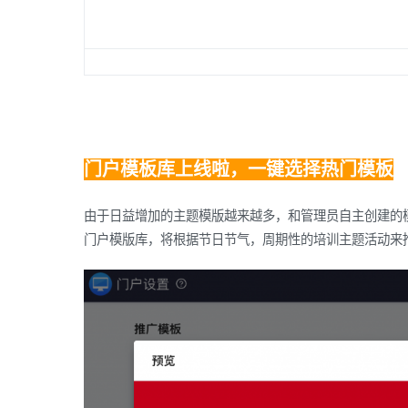
期
门户模板库上线啦，一键选择热门模板
由于日益增加的主题模版越来越多，和管理员自主创建的
门户模版库，将根据节日节气，周期性的培训主题活动来