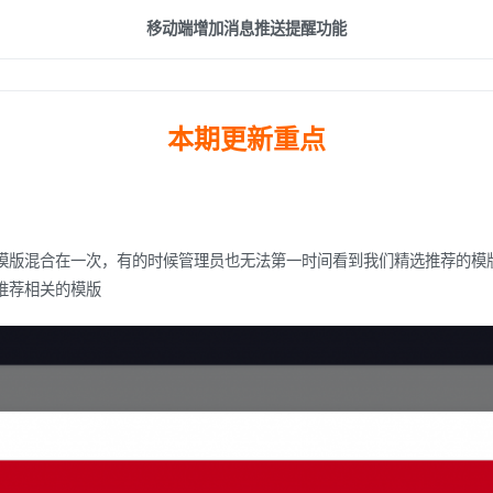
移动端增加消息推送提醒功能
本期更新重点
模版混合在一次，有的时候管理员也无法第一时间看到我们精选推荐的模
推荐相关的模版