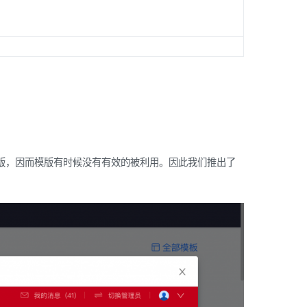
版，因而模版有时候没有有效的被利用。因此我们推出了