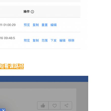
短看课路径