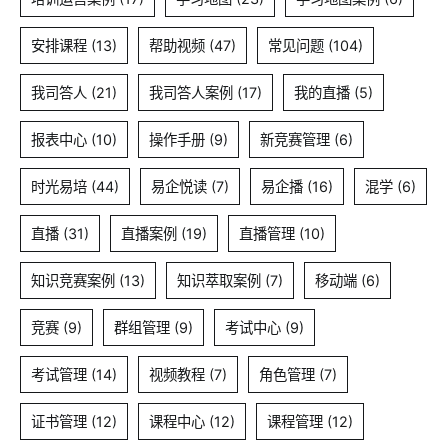
安排课程
(13)
帮助视频
(47)
常见问题
(104)
我司答人
(21)
我司答人案例
(17)
我的直播
(5)
报表中心
(10)
操作手册
(9)
新竞赛管理
(6)
时光易培
(44)
易企悦读
(7)
易企播
(16)
混学
(6)
直播
(31)
直播案例
(19)
直播管理
(10)
知识竞赛案例
(13)
知识萃取案例
(7)
移动端
(6)
竞赛
(9)
群组管理
(9)
考试中心
(9)
考试管理
(14)
视频教程
(7)
角色管理
(7)
证书管理
(12)
课程中心
(12)
课程管理
(12)