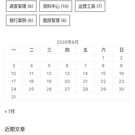
调查管理
(6)
资料中心
(10)
运营工具
(7)
银行案例
(6)
面授管理
(6)
2026年8月
一
二
三
四
五
六
日
1
2
3
4
5
6
7
8
9
10
11
12
13
14
15
16
17
18
19
20
21
22
23
24
25
26
27
28
29
30
31
« 7月
近期文章