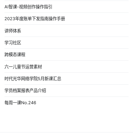
AI智课-视频创作操作指引
2023年度账单下发指南操作手册
讲师体系
学习社区
跨模态课程
六一儿童节运营素材
时代光华网络学院5月新课汇总
学员档案报表产品介绍
每周一课No.246