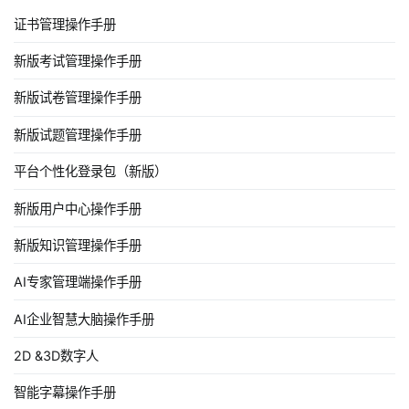
证书管理操作手册
新版考试管理操作手册
新版试卷管理操作手册
新版试题管理操作手册
平台个性化登录包（新版）
新版用户中心操作手册
新版知识管理操作手册
AI专家管理端操作手册
AI企业智慧大脑操作手册
2D &3D数字人
智能字幕操作手册