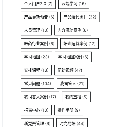
个人门户2.0
(7)
云端学习
(16)
产品更新预告
(6)
产品迭代周刊
(32)
人员管理
(10)
内容沉淀案例
(6)
医药行业案例
(6)
培训运营案例
(17)
学习地图
(23)
学习地图案例
(6)
安排课程
(13)
帮助视频
(47)
常见问题
(104)
我司答人
(21)
我司答人案例
(17)
我的直播
(5)
报表中心
(10)
操作手册
(9)
新竞赛管理
(6)
时光易培
(44)