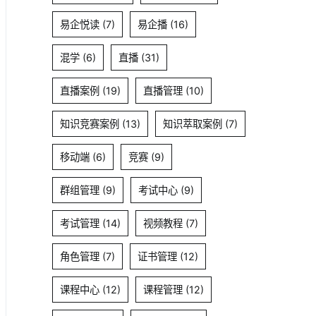
易企悦读
(7)
易企播
(16)
混学
(6)
直播
(31)
直播案例
(19)
直播管理
(10)
知识竞赛案例
(13)
知识萃取案例
(7)
移动端
(6)
竞赛
(9)
群组管理
(9)
考试中心
(9)
考试管理
(14)
视频教程
(7)
角色管理
(7)
证书管理
(12)
课程中心
(12)
课程管理
(12)