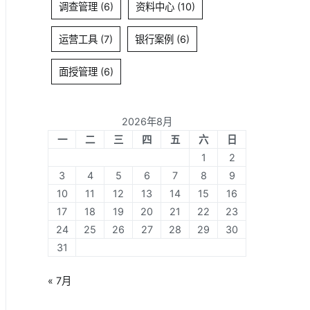
调查管理
(6)
资料中心
(10)
运营工具
(7)
银行案例
(6)
面授管理
(6)
2026年8月
一
二
三
四
五
六
日
1
2
3
4
5
6
7
8
9
10
11
12
13
14
15
16
17
18
19
20
21
22
23
24
25
26
27
28
29
30
31
« 7月