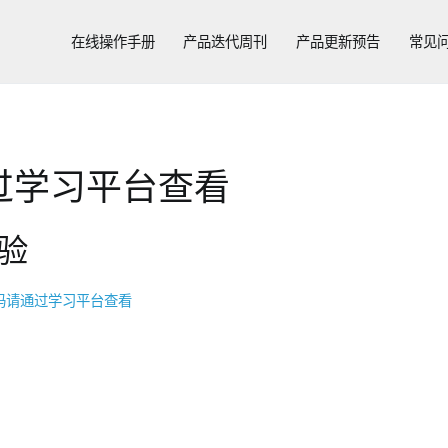
在线操作手册
产品迭代周刊
产品更新预告
常见
过学习平台查看
验
码请通过学习平台查看