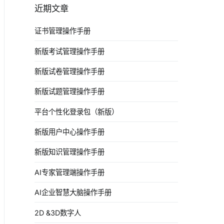
近期文章
证书管理操作手册
新版考试管理操作手册
新版试卷管理操作手册
新版试题管理操作手册
平台个性化登录包（新版）
新版用户中心操作手册
新版知识管理操作手册
AI专家管理端操作手册
AI企业智慧大脑操作手册
2D &3D数字人