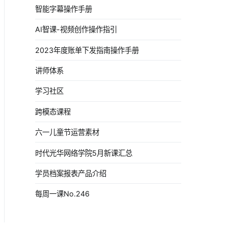
智能字幕操作手册
AI智课-视频创作操作指引
2023年度账单下发指南操作手册
讲师体系
学习社区
跨模态课程
六一儿童节运营素材
时代光华网络学院5月新课汇总
学员档案报表产品介绍
每周一课No.246