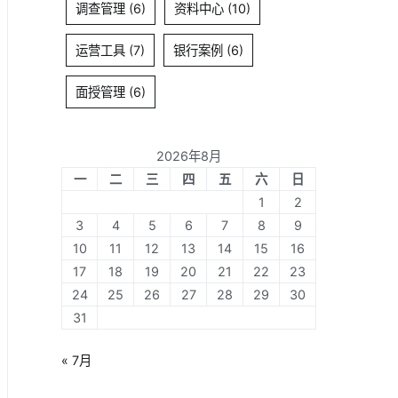
调查管理
(6)
资料中心
(10)
运营工具
(7)
银行案例
(6)
面授管理
(6)
2026年8月
一
二
三
四
五
六
日
1
2
3
4
5
6
7
8
9
10
11
12
13
14
15
16
17
18
19
20
21
22
23
24
25
26
27
28
29
30
31
« 7月