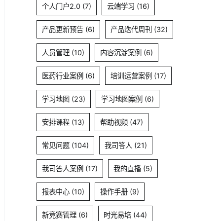
个人门户2.0
(7)
云端学习
(16)
产品更新预告
(6)
产品迭代周刊
(32)
人员管理
(10)
内容沉淀案例
(6)
医药行业案例
(6)
培训运营案例
(17)
学习地图
(23)
学习地图案例
(6)
安排课程
(13)
帮助视频
(47)
常见问题
(104)
我司答人
(21)
我司答人案例
(17)
我的直播
(5)
报表中心
(10)
操作手册
(9)
新竞赛管理
(6)
时光易培
(44)