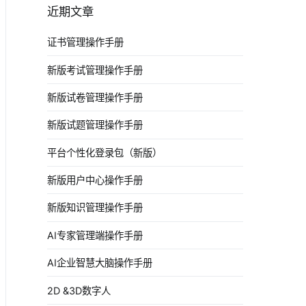
近期文章
证书管理操作手册
新版考试管理操作手册
新版试卷管理操作手册
新版试题管理操作手册
平台个性化登录包（新版）
新版用户中心操作手册
新版知识管理操作手册
AI专家管理端操作手册
AI企业智慧大脑操作手册
2D &3D数字人