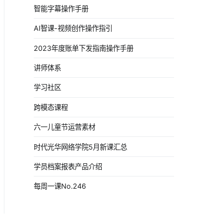
智能字幕操作手册
AI智课-视频创作操作指引
2023年度账单下发指南操作手册
讲师体系
学习社区
跨模态课程
六一儿童节运营素材
时代光华网络学院5月新课汇总
学员档案报表产品介绍
每周一课No.246