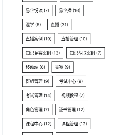
易企悦读
(7)
易企播
(16)
混学
(6)
直播
(31)
直播案例
(19)
直播管理
(10)
知识竞赛案例
(13)
知识萃取案例
(7)
移动端
(6)
竞赛
(9)
群组管理
(9)
考试中心
(9)
考试管理
(14)
视频教程
(7)
角色管理
(7)
证书管理
(12)
课程中心
(12)
课程管理
(12)