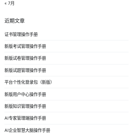
« 7月
近期文章
证书管理操作手册
新版考试管理操作手册
新版试卷管理操作手册
新版试题管理操作手册
平台个性化登录包（新版）
新版用户中心操作手册
新版知识管理操作手册
AI专家管理端操作手册
AI企业智慧大脑操作手册