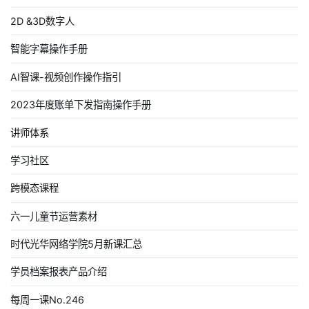
2D &3D数字人
智能字幕操作手册
AI智课-视频创作操作指引
2023年度账单下发指南操作手册
讲师体系
学习社区
跨模态课程
六一儿童节运营素材
时代光华网络学院5月新课汇总
学员档案报表产品介绍
每周一课No.246