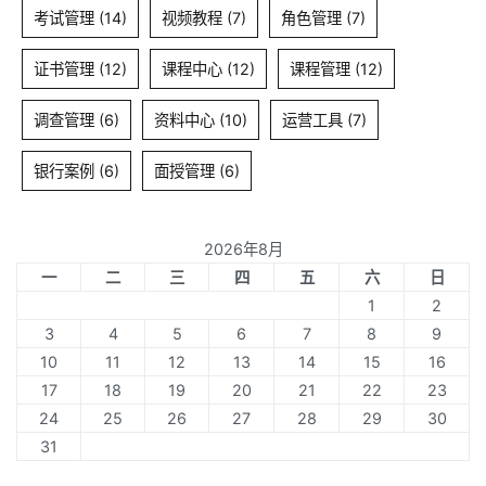
考试管理
(14)
视频教程
(7)
角色管理
(7)
证书管理
(12)
课程中心
(12)
课程管理
(12)
调查管理
(6)
资料中心
(10)
运营工具
(7)
银行案例
(6)
面授管理
(6)
2026年8月
一
二
三
四
五
六
日
1
2
3
4
5
6
7
8
9
10
11
12
13
14
15
16
17
18
19
20
21
22
23
24
25
26
27
28
29
30
31