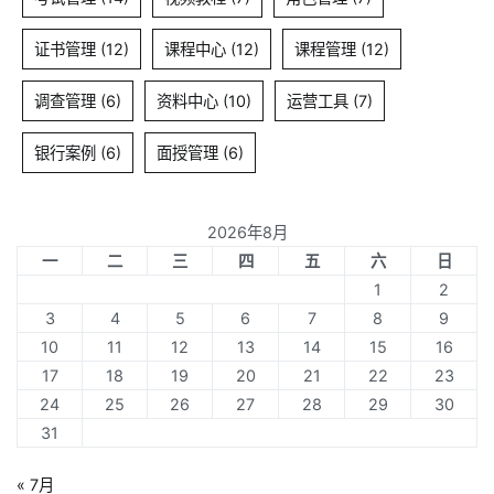
证书管理
(12)
课程中心
(12)
课程管理
(12)
调查管理
(6)
资料中心
(10)
运营工具
(7)
银行案例
(6)
面授管理
(6)
2026年8月
一
二
三
四
五
六
日
1
2
3
4
5
6
7
8
9
10
11
12
13
14
15
16
17
18
19
20
21
22
23
24
25
26
27
28
29
30
31
« 7月