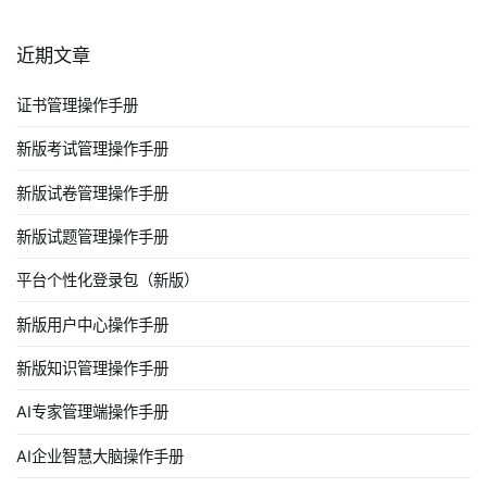
近期文章
证书管理操作手册
新版考试管理操作手册
新版试卷管理操作手册
新版试题管理操作手册
平台个性化登录包（新版）
新版用户中心操作手册
新版知识管理操作手册
AI专家管理端操作手册
AI企业智慧大脑操作手册