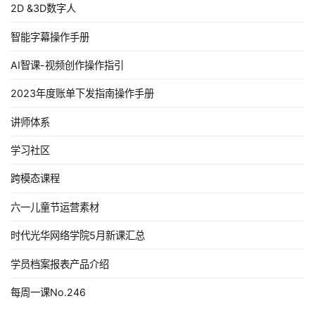
2D &3D数字人
智能字幕操作手册
AI智课-视频创作操作指引
2023年度账单下发指南操作手册
讲师体系
学习社区
跨模态课程
六一儿童节运营素材
时代光华网络学院5月新课汇总
学员档案报表产品介绍
每周一课No.246