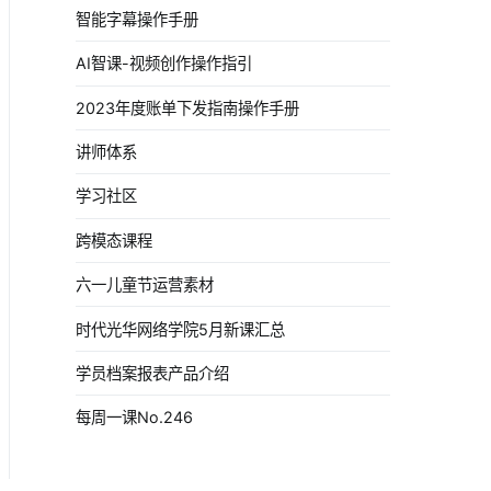
智能字幕操作手册
AI智课-视频创作操作指引
2023年度账单下发指南操作手册
讲师体系
学习社区
跨模态课程
六一儿童节运营素材
时代光华网络学院5月新课汇总
学员档案报表产品介绍
每周一课No.246