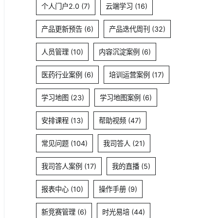
个人门户2.0
(7)
云端学习
(16)
产品更新预告
(6)
产品迭代周刊
(32)
人员管理
(10)
内容沉淀案例
(6)
医药行业案例
(6)
培训运营案例
(17)
学习地图
(23)
学习地图案例
(6)
安排课程
(13)
帮助视频
(47)
常见问题
(104)
我司答人
(21)
我司答人案例
(17)
我的直播
(5)
报表中心
(10)
操作手册
(9)
新竞赛管理
(6)
时光易培
(44)