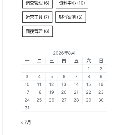
调查管理
(6)
资料中心
(10)
运营工具
(7)
银行案例
(6)
面授管理
(6)
2026年8月
一
二
三
四
五
六
日
1
2
3
4
5
6
7
8
9
10
11
12
13
14
15
16
17
18
19
20
21
22
23
24
25
26
27
28
29
30
31
« 7月