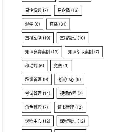
易企悦读
(7)
易企播
(16)
混学
(6)
直播
(31)
直播案例
(19)
直播管理
(10)
知识竞赛案例
(13)
知识萃取案例
(7)
移动端
(6)
竞赛
(9)
群组管理
(9)
考试中心
(9)
考试管理
(14)
视频教程
(7)
角色管理
(7)
证书管理
(12)
课程中心
(12)
课程管理
(12)