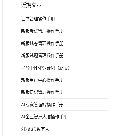
近期文章
证书管理操作手册
新版考试管理操作手册
新版试卷管理操作手册
新版试题管理操作手册
平台个性化登录包（新版）
新版用户中心操作手册
新版知识管理操作手册
AI专家管理端操作手册
AI企业智慧大脑操作手册
2D &3D数字人