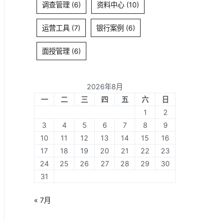
调查管理
(6)
资料中心
(10)
运营工具
(7)
银行案例
(6)
面授管理
(6)
2026年8月
一
二
三
四
五
六
日
1
2
3
4
5
6
7
8
9
10
11
12
13
14
15
16
17
18
19
20
21
22
23
24
25
26
27
28
29
30
31
« 7月