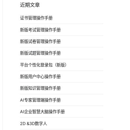
近期文章
证书管理操作手册
新版考试管理操作手册
新版试卷管理操作手册
新版试题管理操作手册
平台个性化登录包（新版）
新版用户中心操作手册
新版知识管理操作手册
AI专家管理端操作手册
AI企业智慧大脑操作手册
2D &3D数字人