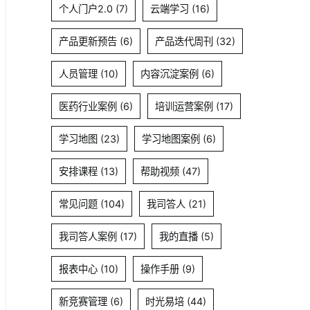
个人门户2.0
(7)
云端学习
(16)
产品更新预告
(6)
产品迭代周刊
(32)
人员管理
(10)
内容沉淀案例
(6)
医药行业案例
(6)
培训运营案例
(17)
学习地图
(23)
学习地图案例
(6)
安排课程
(13)
帮助视频
(47)
常见问题
(104)
我司答人
(21)
我司答人案例
(17)
我的直播
(5)
报表中心
(10)
操作手册
(9)
新竞赛管理
(6)
时光易培
(44)