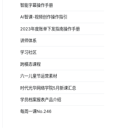
智能字幕操作手册
AI智课-视频创作操作指引
2023年度账单下发指南操作手册
讲师体系
学习社区
跨模态课程
六一儿童节运营素材
时代光华网络学院5月新课汇总
学员档案报表产品介绍
每周一课No.246