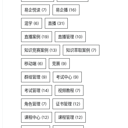
易企悦读
(7)
易企播
(16)
混学
(6)
直播
(31)
直播案例
(19)
直播管理
(10)
知识竞赛案例
(13)
知识萃取案例
(7)
移动端
(6)
竞赛
(9)
群组管理
(9)
考试中心
(9)
考试管理
(14)
视频教程
(7)
角色管理
(7)
证书管理
(12)
课程中心
(12)
课程管理
(12)