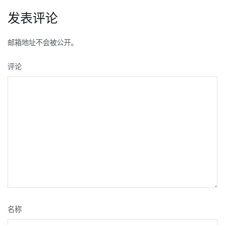
导
发表评论
航
邮箱地址不会被公开。
评论
名称