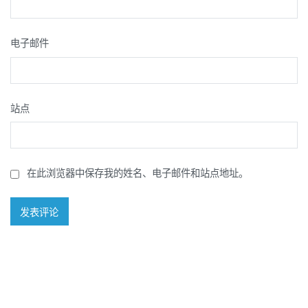
电子邮件
站点
在此浏览器中保存我的姓名、电子邮件和站点地址。