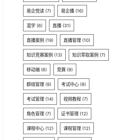
易企悦读
(7)
易企播
(16)
混学
(6)
直播
(31)
直播案例
(19)
直播管理
(10)
知识竞赛案例
(13)
知识萃取案例
(7)
移动端
(6)
竞赛
(9)
群组管理
(9)
考试中心
(9)
考试管理
(14)
视频教程
(7)
角色管理
(7)
证书管理
(12)
课程中心
(12)
课程管理
(12)