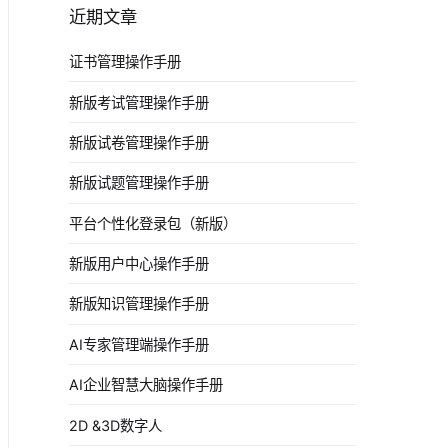
近期文章
证书管理操作手册
新版考试管理操作手册
新版试卷管理操作手册
新版试题管理操作手册
平台个性化登录包（新版）
新版用户中心操作手册
新版知识管理操作手册
AI专家管理端操作手册
AI企业智慧大脑操作手册
2D &3D数字人