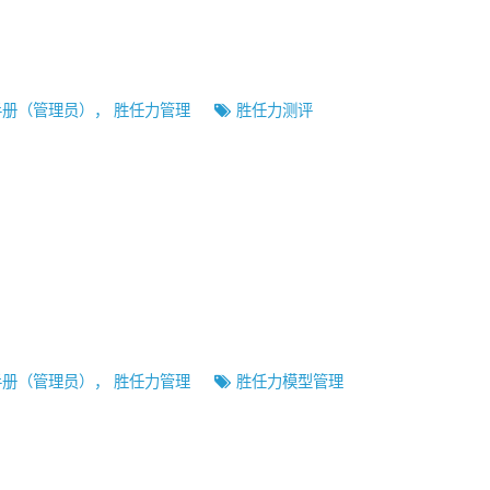
手册（管理员）
，
胜任力管理
胜任力测评
手册（管理员）
，
胜任力管理
胜任力模型管理