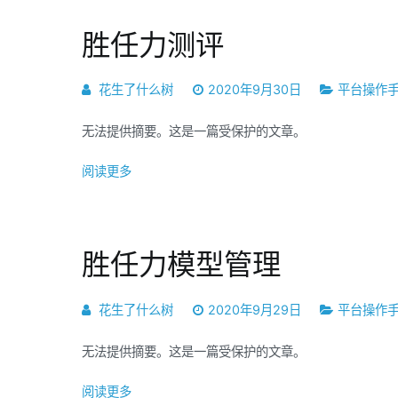
胜任力测评
花生了什么树
2020年9月30日
平台操作
无法提供摘要。这是一篇受保护的文章。
阅读更多
胜任力模型管理
花生了什么树
2020年9月29日
平台操作
无法提供摘要。这是一篇受保护的文章。
阅读更多