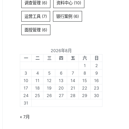
调查管理
(6)
资料中心
(10)
运营工具
(7)
银行案例
(6)
面授管理
(6)
2026年8月
一
二
三
四
五
六
日
1
2
3
4
5
6
7
8
9
10
11
12
13
14
15
16
17
18
19
20
21
22
23
24
25
26
27
28
29
30
31
« 7月