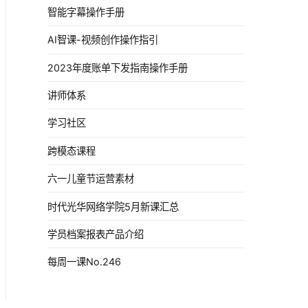
智能字幕操作手册
AI智课-视频创作操作指引
2023年度账单下发指南操作手册
讲师体系
学习社区
跨模态课程
六一儿童节运营素材
时代光华网络学院5月新课汇总
学员档案报表产品介绍
每周一课No.246