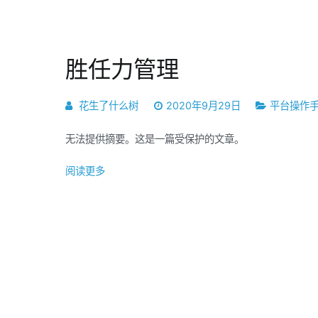
胜任力管理
花生了什么树
2020年9月29日
平台操作
无法提供摘要。这是一篇受保护的文章。
阅读更多