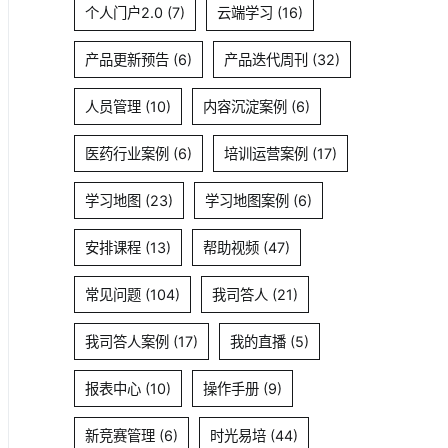
个人门户2.0
(7)
云端学习
(16)
产品更新预告
(6)
产品迭代周刊
(32)
人员管理
(10)
内容沉淀案例
(6)
医药行业案例
(6)
培训运营案例
(17)
学习地图
(23)
学习地图案例
(6)
安排课程
(13)
帮助视频
(47)
常见问题
(104)
我司答人
(21)
我司答人案例
(17)
我的直播
(5)
报表中心
(10)
操作手册
(9)
新竞赛管理
(6)
时光易培
(44)