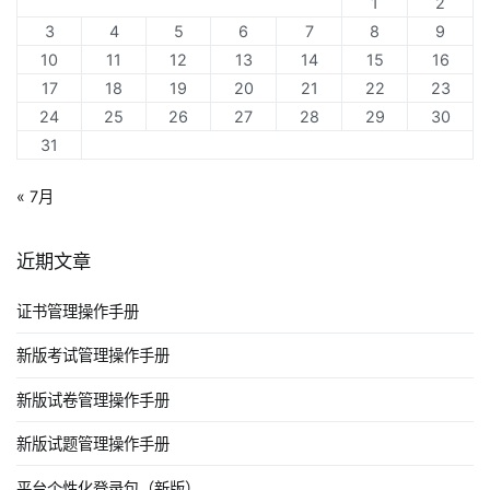
1
2
3
4
5
6
7
8
9
10
11
12
13
14
15
16
17
18
19
20
21
22
23
24
25
26
27
28
29
30
31
« 7月
近期文章
证书管理操作手册
新版考试管理操作手册
新版试卷管理操作手册
新版试题管理操作手册
平台个性化登录包（新版）