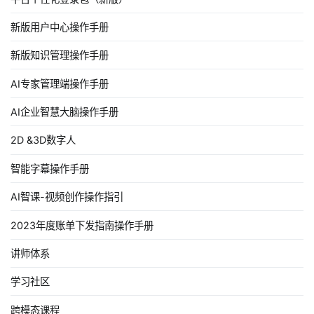
新版用户中心操作手册
新版知识管理操作手册
AI专家管理端操作手册
AI企业智慧大脑操作手册
2D &3D数字人
智能字幕操作手册
AI智课-视频创作操作指引
2023年度账单下发指南操作手册
讲师体系
学习社区
跨模态课程