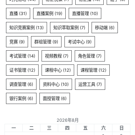
直播
(31)
直播案例
(19)
直播管理
(10)
知识竞赛案例
(13)
知识萃取案例
(7)
移动端
(6)
竞赛
(9)
群组管理
(9)
考试中心
(9)
考试管理
(14)
视频教程
(7)
角色管理
(7)
证书管理
(12)
课程中心
(12)
课程管理
(12)
调查管理
(6)
资料中心
(10)
运营工具
(7)
银行案例
(6)
面授管理
(6)
2026年8月
一
二
三
四
五
六
日