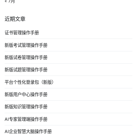
« 7月
近期文章
证书管理操作手册
新版考试管理操作手册
新版试卷管理操作手册
新版试题管理操作手册
平台个性化登录包（新版）
新版用户中心操作手册
新版知识管理操作手册
AI专家管理端操作手册
AI企业智慧大脑操作手册