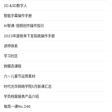
2D &3D数字人
智能字幕操作手册
AI智课-视频创作操作指引
2023年度账单下发指南操作手册
讲师体系
学习社区
跨模态课程
六一儿童节运营素材
时代光华网络学院5月新课汇总
学员档案报表产品介绍
每周一课No.246