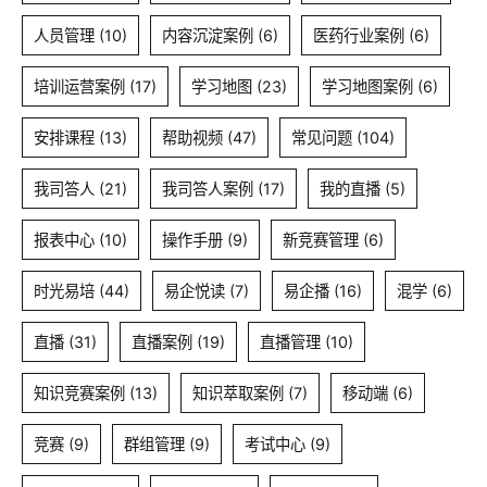
人员管理
(10)
内容沉淀案例
(6)
医药行业案例
(6)
培训运营案例
(17)
学习地图
(23)
学习地图案例
(6)
安排课程
(13)
帮助视频
(47)
常见问题
(104)
我司答人
(21)
我司答人案例
(17)
我的直播
(5)
报表中心
(10)
操作手册
(9)
新竞赛管理
(6)
时光易培
(44)
易企悦读
(7)
易企播
(16)
混学
(6)
直播
(31)
直播案例
(19)
直播管理
(10)
知识竞赛案例
(13)
知识萃取案例
(7)
移动端
(6)
竞赛
(9)
群组管理
(9)
考试中心
(9)