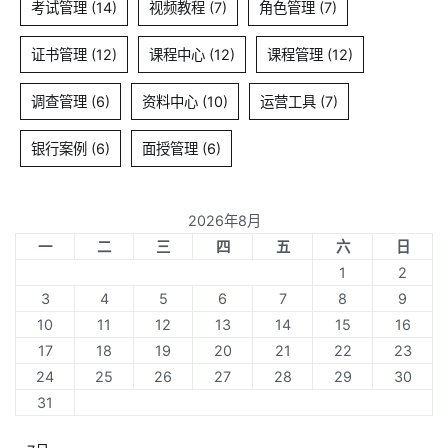
考试管理
(14)
视频教程
(7)
角色管理
(7)
证书管理
(12)
课程中心
(12)
课程管理
(12)
调查管理
(6)
资料中心
(10)
运营工具
(7)
银行案例
(6)
面授管理
(6)
2026年8月
一
二
三
四
五
六
日
1
2
3
4
5
6
7
8
9
10
11
12
13
14
15
16
17
18
19
20
21
22
23
24
25
26
27
28
29
30
31