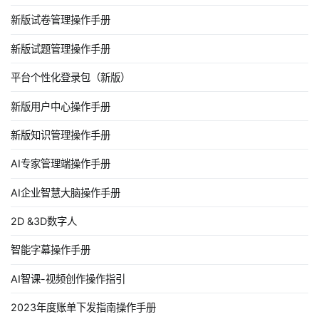
新版试卷管理操作手册
新版试题管理操作手册
平台个性化登录包（新版）
新版用户中心操作手册
新版知识管理操作手册
AI专家管理端操作手册
AI企业智慧大脑操作手册
2D &3D数字人
智能字幕操作手册
AI智课-视频创作操作指引
2023年度账单下发指南操作手册