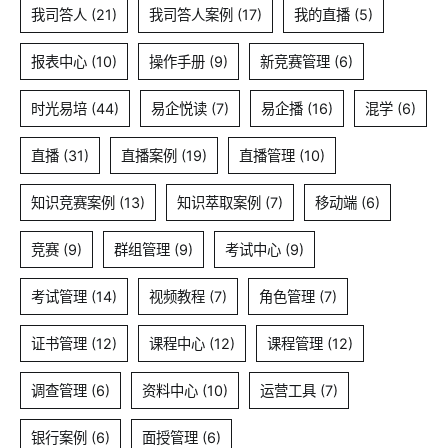
我司答人
(21)
我司答人案例
(17)
我的直播
(5)
报表中心
(10)
操作手册
(9)
新竞赛管理
(6)
时光易培
(44)
易企悦读
(7)
易企播
(16)
混学
(6)
直播
(31)
直播案例
(19)
直播管理
(10)
知识竞赛案例
(13)
知识萃取案例
(7)
移动端
(6)
竞赛
(9)
群组管理
(9)
考试中心
(9)
考试管理
(14)
视频教程
(7)
角色管理
(7)
证书管理
(12)
课程中心
(12)
课程管理
(12)
调查管理
(6)
资料中心
(10)
运营工具
(7)
银行案例
(6)
面授管理
(6)