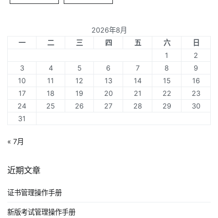
2026年8月
一
二
三
四
五
六
日
1
2
3
4
5
6
7
8
9
10
11
12
13
14
15
16
17
18
19
20
21
22
23
24
25
26
27
28
29
30
31
« 7月
近期文章
证书管理操作手册
新版考试管理操作手册