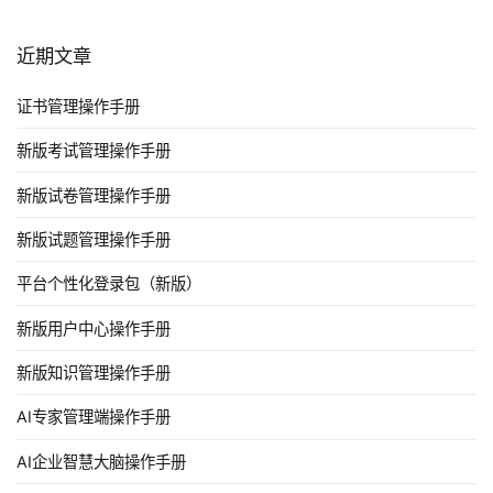
近期文章
证书管理操作手册
新版考试管理操作手册
新版试卷管理操作手册
新版试题管理操作手册
平台个性化登录包（新版）
新版用户中心操作手册
新版知识管理操作手册
AI专家管理端操作手册
AI企业智慧大脑操作手册