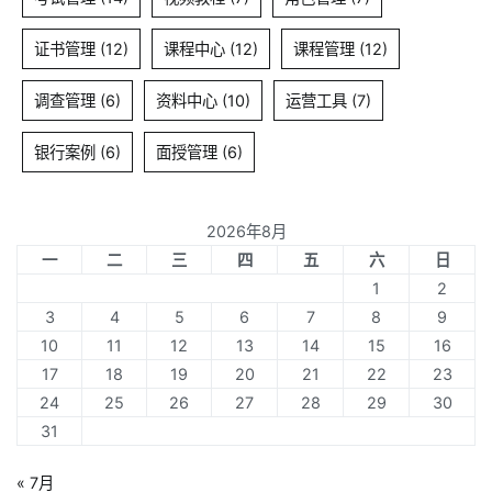
证书管理
(12)
课程中心
(12)
课程管理
(12)
调查管理
(6)
资料中心
(10)
运营工具
(7)
银行案例
(6)
面授管理
(6)
2026年8月
一
二
三
四
五
六
日
1
2
3
4
5
6
7
8
9
10
11
12
13
14
15
16
17
18
19
20
21
22
23
24
25
26
27
28
29
30
31
« 7月