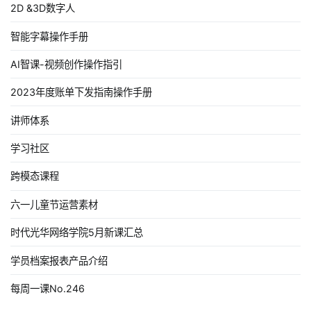
2D &3D数字人
智能字幕操作手册
AI智课-视频创作操作指引
2023年度账单下发指南操作手册
讲师体系
学习社区
跨模态课程
六一儿童节运营素材
时代光华网络学院5月新课汇总
学员档案报表产品介绍
每周一课No.246