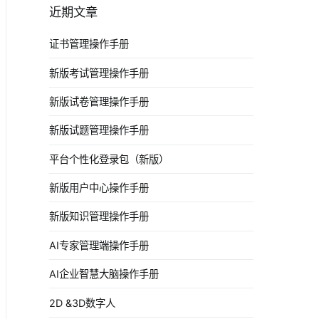
近期文章
证书管理操作手册
新版考试管理操作手册
新版试卷管理操作手册
新版试题管理操作手册
平台个性化登录包（新版）
新版用户中心操作手册
新版知识管理操作手册
AI专家管理端操作手册
AI企业智慧大脑操作手册
2D &3D数字人