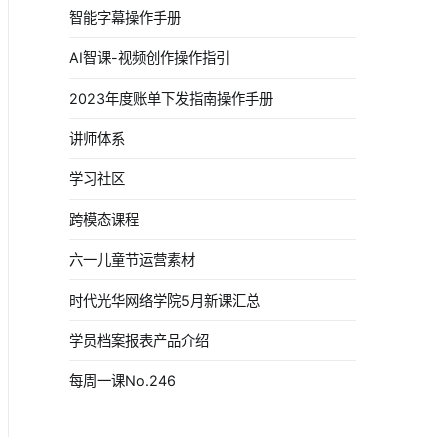
智能字幕操作手册
AI智课-视频创作操作指引
2023年度账单下发指南操作手册
讲师体系
学习社区
跨模态课程
六一儿童节运营素材
时代光华网络学院5月新课汇总
学员档案报表产品介绍
每周一课No.246