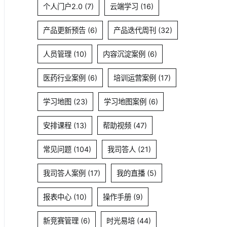
个人门户2.0
(7)
云端学习
(16)
产品更新预告
(6)
产品迭代周刊
(32)
人员管理
(10)
内容沉淀案例
(6)
医药行业案例
(6)
培训运营案例
(17)
学习地图
(23)
学习地图案例
(6)
安排课程
(13)
帮助视频
(47)
常见问题
(104)
我司答人
(21)
我司答人案例
(17)
我的直播
(5)
报表中心
(10)
操作手册
(9)
新竞赛管理
(6)
时光易培
(44)