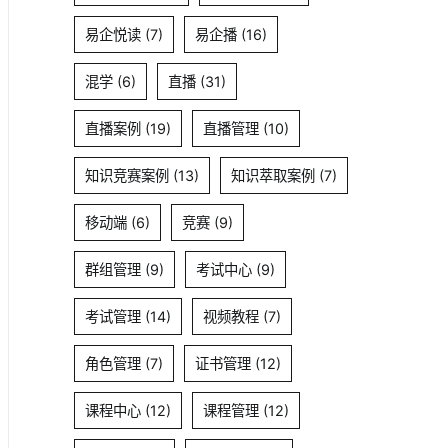
易企悦读
(7)
易企播
(16)
混学
(6)
直播
(31)
直播案例
(19)
直播管理
(10)
知识竞赛案例
(13)
知识萃取案例
(7)
移动端
(6)
竞赛
(9)
群组管理
(9)
考试中心
(9)
考试管理
(14)
视频教程
(7)
角色管理
(7)
证书管理
(12)
课程中心
(12)
课程管理
(12)