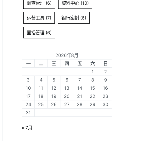
调查管理
(6)
资料中心
(10)
运营工具
(7)
银行案例
(6)
面授管理
(6)
2026年8月
一
二
三
四
五
六
日
1
2
3
4
5
6
7
8
9
10
11
12
13
14
15
16
17
18
19
20
21
22
23
24
25
26
27
28
29
30
31
« 7月